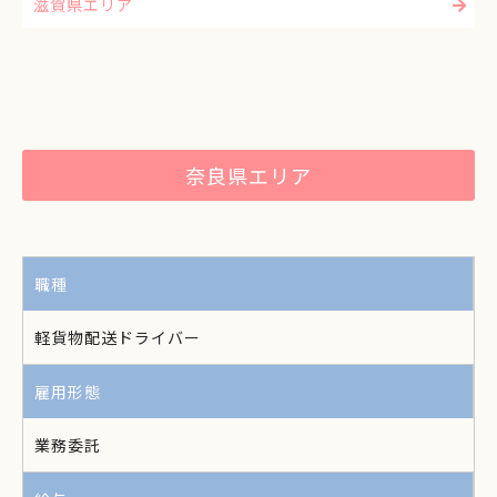
滋賀県エリア
奈良県エリア
職種
軽貨物配送ドライバー
雇用形態
業務委託