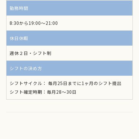
勤務時間
8:30から19:00～21:00
休日休暇
週休２日・シフト制
シフトの決め方
シフトサイクル： 毎月25日までに1ヶ月のシフト提出
シフト確定時期：毎月28～30日