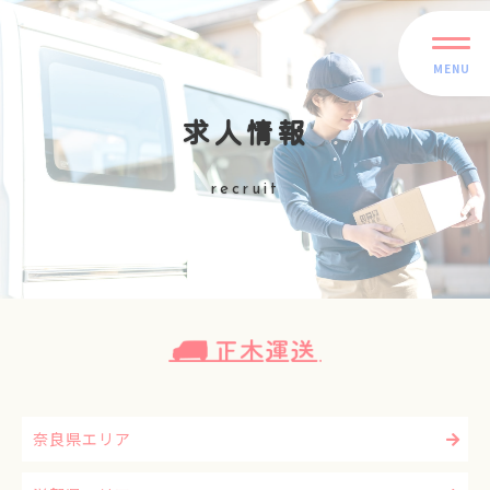
MENU
求人情報
recruit
奈良県エリア