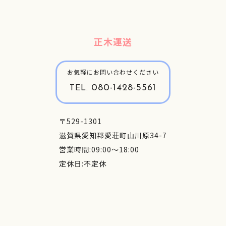
正木運送
お気軽にお問い合わせください
080-1428-5561
TEL.
〒529-1301
滋賀県愛知郡愛荘町山川原34-7
営業時間:09:00～18:00
定休日:不定休