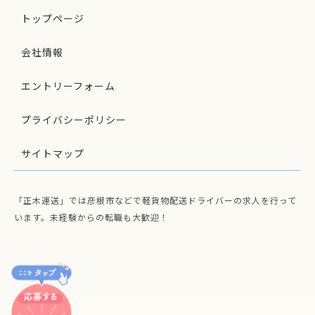
トップページ
会社情報
エントリーフォーム
プライバシーポリシー
サイトマップ
「正木運送」では彦根市などで軽貨物配送ドライバーの求人を行って
います。未経験からの転職も大歓迎！