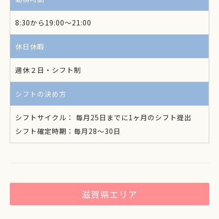
8:30から19:00～21:00
休日休暇
週休２日・シフト制
シフトの決め方
シフトサイクル： 毎月25日までに1ヶ月のシフト提出
シフト確定時期：毎月28～30日
滋賀県エリア