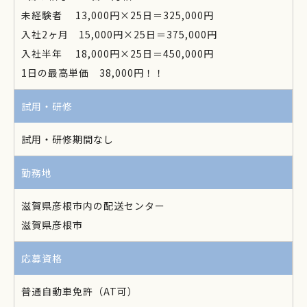
未経験者 13,000円×25日＝325,000円
入社2ヶ月 15,000円×25日＝375,000円
入社半年 18,000円×25日＝450,000円
1日の最高単価 38,000円！！
試用・研修
試用・研修期間なし
勤務地
滋賀県彦根市内の配送センター
滋賀県彦根市
応募資格
普通自動車免許（AT可）